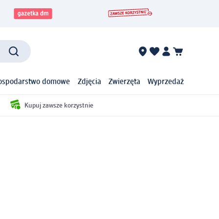
ospodarstwo domowe
Zdjęcia
Zwierzęta
Wyprzedaż
Kupuj zawsze korzystnie