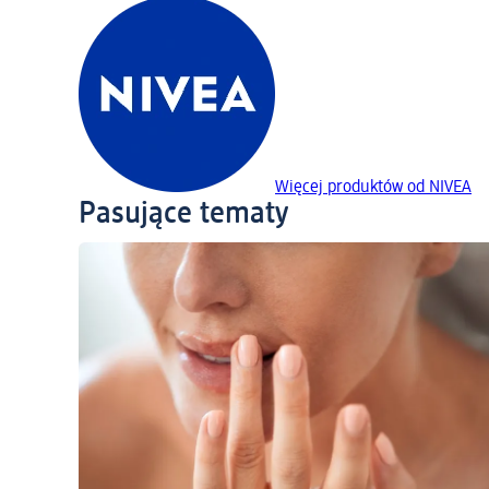
Więcej produktów od NIVEA
Pasujące tematy