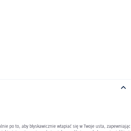
nie po to, aby błyskawicznie wtapiać się w Twoje usta, zapewniając