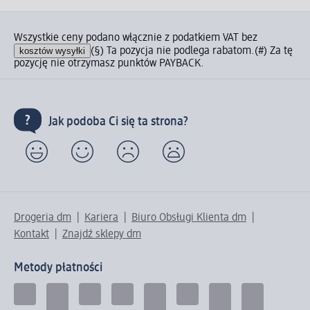
Wszystkie ceny podano włącznie z podatkiem VAT bez
kosztów wysyłki
(§) Ta pozycja nie podlega rabatom.
(#) Za tę
pozycję nie otrzymasz punktów PAYBACK.
Jak podoba Ci się ta strona?
Drogeria dm
Kariera
Biuro Obsługi Klienta dm
Kontakt
Znajdź sklepy dm
Metody płatności