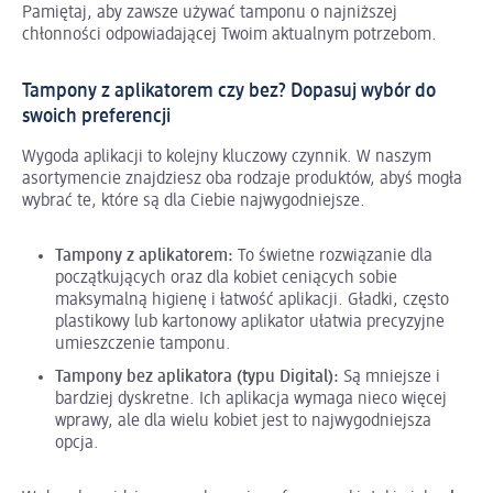
Pamiętaj, aby zawsze używać tamponu o najniższej
chłonności odpowiadającej Twoim aktualnym potrzebom.
Tampony z aplikatorem czy bez? Dopasuj wybór do
swoich preferencji
Wygoda aplikacji to kolejny kluczowy czynnik. W naszym
asortymencie znajdziesz oba rodzaje produktów, abyś mogła
wybrać te, które są dla Ciebie najwygodniejsze.
Tampony z aplikatorem:
To świetne rozwiązanie dla
początkujących oraz dla kobiet ceniących sobie
maksymalną higienę i łatwość aplikacji. Gładki, często
plastikowy lub kartonowy aplikator ułatwia precyzyjne
umieszczenie tamponu.
Tampony bez aplikatora (typu Digital):
Są mniejsze i
bardziej dyskretne. Ich aplikacja wymaga nieco więcej
wprawy, ale dla wielu kobiet jest to najwygodniejsza
opcja.