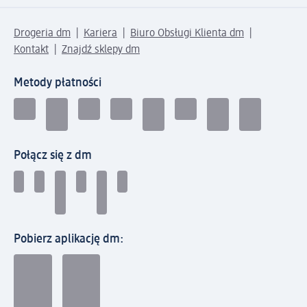
Drogeria dm
Kariera
Biuro Obsługi Klienta dm
Kontakt
Znajdź sklepy dm
Metody płatności
Połącz się z dm
Pobierz aplikację dm: