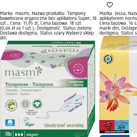
Marka: masmi; Nazwa produktu: Tampony
Marka: Jessa; Naz
bawełniane organiczne bez aplikatora Super, 18
aplikatorem normal
szt.; Cena: 11,95 zł; Cena bazowa: 18 szt.
Cena bazowa: 16 szt
(0,66 zł za 1 szt.); Dostępność: Status zielony
marki dm; Dostępn
Dostawa dostępna, Status szary Wybierz sklep
dostępna, Status 
dm