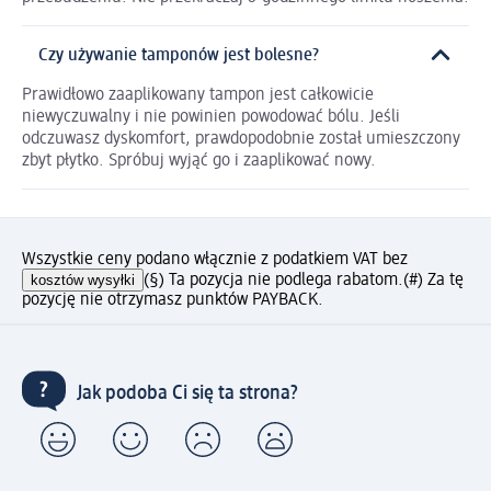
Czy używanie tamponów jest bolesne?
Prawidłowo zaaplikowany tampon jest całkowicie
niewyczuwalny i nie powinien powodować bólu. Jeśli
odczuwasz dyskomfort, prawdopodobnie został umieszczony
zbyt płytko. Spróbuj wyjąć go i zaaplikować nowy.
Wszystkie ceny podano włącznie z podatkiem VAT bez
kosztów wysyłki
(§) Ta pozycja nie podlega rabatom.
(#) Za tę
pozycję nie otrzymasz punktów PAYBACK.
Jak podoba Ci się ta strona?