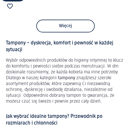
Więcej
Tampony – dyskrecja, komfort i pewność w każdej
sytuacji
Wybór odpowiednich produktów do higieny intymnej to klucz
do komfortu i pewności siebie podczas menstruacji. W dm
doskonale rozumiemy, że każda kobieta ma inne potrzeby.
Dlatego w naszej kategorii
tampony
znajdziesz szeroki
asortyment produktów, które zapewnią Ci niezawodną
ochronę, dyskrecję i swobodę działania, niezależnie od
sytuacji. Odpowiednio dobrany tampon to gwarancja, że
możesz czuć się świeżo i pewnie przez cały dzień.
Jak wybrać idealne tampony? Przewodnik po
rozmiarach i chłonności