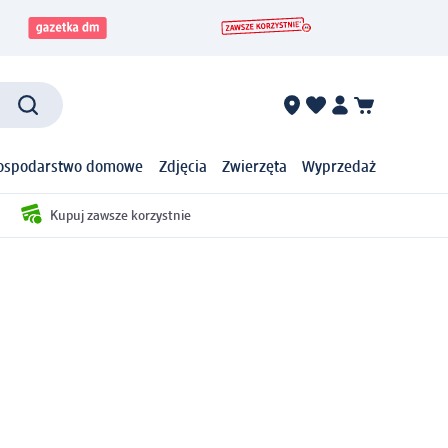
ospodarstwo domowe
Zdjęcia
Zwierzęta
Wyprzedaż
Kupuj zawsze korzystnie