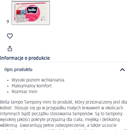
Informacje o produkcie
Opis produktu
Wysoki poziom wchłaniania
Maksymalny komfort
Rozmiar mini
Bella tampo Tampony mini to produkt, który przeznaczony jest dla
kobiet. Stosuje się go w przypadku małych krwawień w okolicach
intymnych bądź początku stosowania tamponów. Są to tampony
wysokiej jakości pokryte przyjazną dla ciała, miękką i delikatną
włókniną. Gwarantują pełne zabezpieczenie, a także uczucie