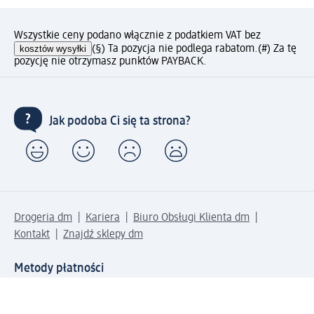
Wszystkie ceny podano włącznie z podatkiem VAT bez
kosztów wysyłki
(§) Ta pozycja nie podlega rabatom.
(#) Za tę
pozycję nie otrzymasz punktów PAYBACK.
Jak podoba Ci się ta strona?
Drogeria dm
Kariera
Biuro Obsługi Klienta dm
Kontakt
Znajdź sklepy dm
Metody płatności