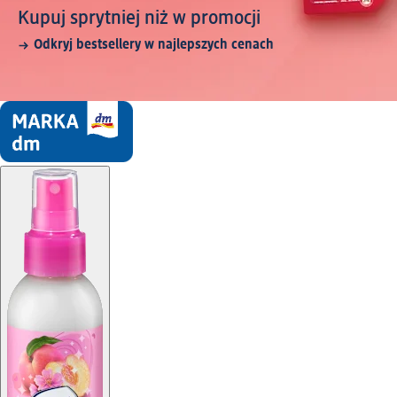
Kupuj sprytniej niż w promocji
Odkryj bestsellery w najlepszych cenach