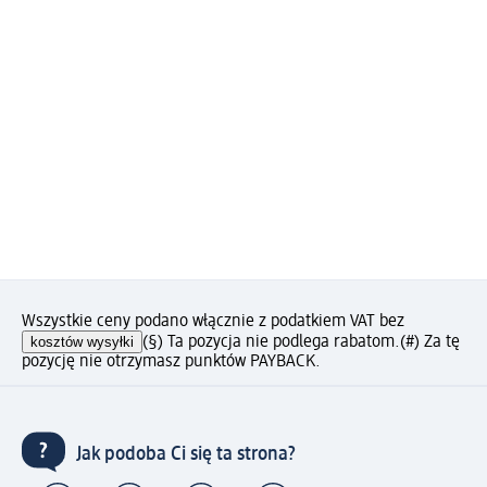
Wszystkie ceny podano włącznie z podatkiem VAT bez
kosztów wysyłki
(§) Ta pozycja nie podlega rabatom.
(#) Za tę
pozycję nie otrzymasz punktów PAYBACK.
Jak podoba Ci się ta strona?