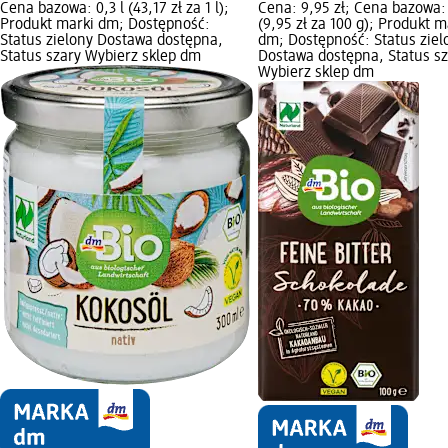
Cena bazowa: 0,3 l (43,17 zł za 1 l);
Cena: 9,95 zł; Cena bazowa:
Produkt marki dm; Dostępność:
(9,95 zł za 100 g); Produkt m
Status zielony Dostawa dostępna,
dm; Dostępność: Status ziel
Status szary Wybierz sklep dm
Dostawa dostępna, Status sz
Wybierz sklep dm