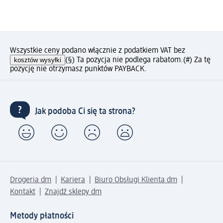
Wszystkie ceny podano włącznie z podatkiem VAT bez
kosztów wysyłki
(§) Ta pozycja nie podlega rabatom.
(#) Za tę
pozycję nie otrzymasz punktów PAYBACK.
Jak podoba Ci się ta strona?
Drogeria dm
Kariera
Biuro Obsługi Klienta dm
Kontakt
Znajdź sklepy dm
Metody płatności