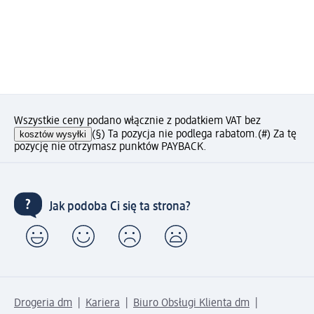
Wszystkie ceny podano włącznie z podatkiem VAT bez
kosztów wysyłki
(§) Ta pozycja nie podlega rabatom.
(#) Za tę
pozycję nie otrzymasz punktów PAYBACK.
Jak podoba Ci się ta strona?
Drogeria dm
Kariera
Biuro Obsługi Klienta dm