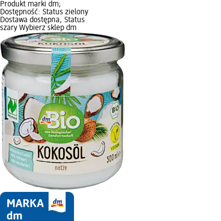
Produkt marki dm;
Dostępność: Status zielony
Dostawa dostępna, Status
szary Wybierz sklep dm