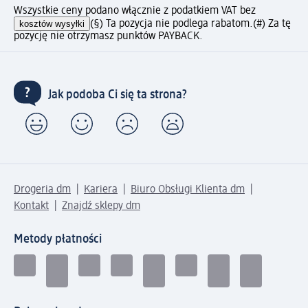
Wszystkie ceny podano włącznie z podatkiem VAT bez
kosztów wysyłki
(§) Ta pozycja nie podlega rabatom.
(#) Za tę
pozycję nie otrzymasz punktów PAYBACK.
Jak podoba Ci się ta strona?
Drogeria dm
Kariera
Biuro Obsługi Klienta dm
Kontakt
Znajdź sklepy dm
Metody płatności