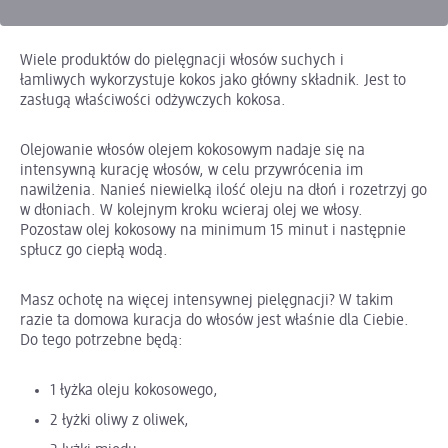
Wiele produktów do pielęgnacji włosów suchych i
łamliwych wykorzystuje kokos jako główny składnik. Jest to
zasługą właściwości odżywczych kokosa.
Olejowanie włosów olejem kokosowym nadaje się na
intensywną kurację włosów, w celu przywrócenia im
nawilżenia. Nanieś niewielką ilość oleju na dłoń i rozetrzyj go
w dłoniach. W kolejnym kroku wcieraj olej we włosy.
Pozostaw olej kokosowy na minimum 15 minut i następnie
spłucz go ciepłą wodą.
Masz ochotę na więcej intensywnej pielęgnacji? W takim
razie ta domowa kuracja do włosów jest właśnie dla Ciebie.
Do tego potrzebne będą:
1 łyżka oleju kokosowego,
2 łyżki oliwy z oliwek,