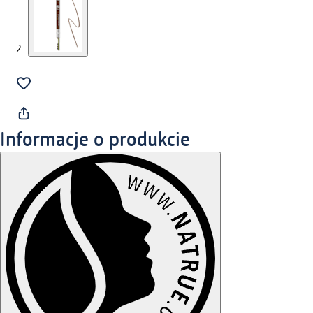
Informacje o produkcie