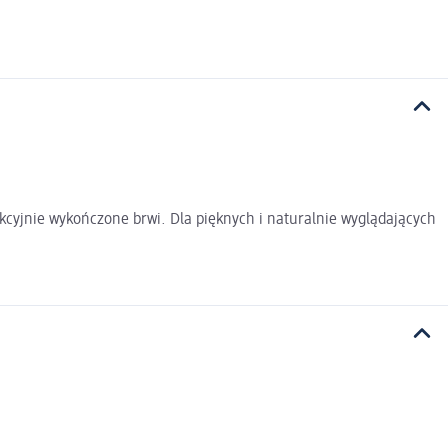
cyjnie wykończone brwi. Dla pięknych i naturalnie wyglądających