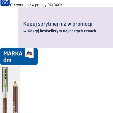
Otrzymujesz
4 punkty PAYBACK
Kupuj sprytniej niż w promocji
Odkryj bestsellery w najlepszych cenach