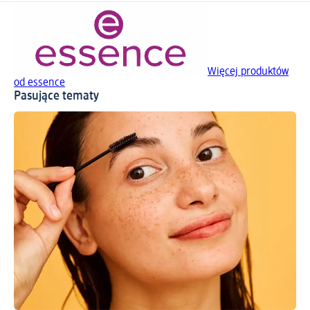
Więcej produktów
od essence
Pasujące tematy