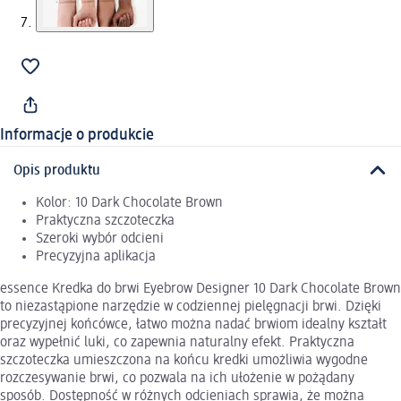
Informacje o produkcie
Opis produktu
Kolor: 10 Dark Chocolate Brown
Praktyczna szczoteczka
Szeroki wybór odcieni
Precyzyjna aplikacja
essence Kredka do brwi Eyebrow Designer 10 Dark Chocolate Brown
to niezastąpione narzędzie w codziennej pielęgnacji brwi. Dzięki
precyzyjnej końcówce, łatwo można nadać brwiom idealny kształt
oraz wypełnić luki, co zapewnia naturalny efekt. Praktyczna
szczoteczka umieszczona na końcu kredki umożliwia wygodne
rozczesywanie brwi, co pozwala na ich ułożenie w pożądany
sposób. Dostępność w różnych odcieniach sprawia, że można