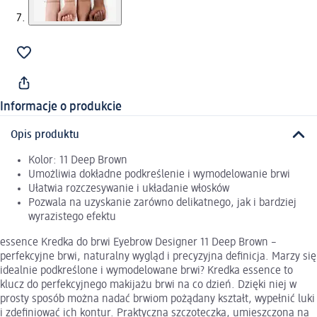
Informacje o produkcie
Opis produktu
Kolor: 11 Deep Brown
Umożliwia dokładne podkreślenie i wymodelowanie brwi
Ułatwia rozczesywanie i układanie włosków
Pozwala na uzyskanie zarówno delikatnego, jak i bardziej
wyrazistego efektu
essence Kredka do brwi Eyebrow Designer 11 Deep Brown –
perfekcyjne brwi, naturalny wygląd i precyzyjna definicja. Marzy się
idealnie podkreślone i wymodelowane brwi? Kredka essence to
klucz do perfekcyjnego makijażu brwi na co dzień. Dzięki niej w
prosty sposób można nadać brwiom pożądany kształt, wypełnić luki
i zdefiniować ich kontur. Praktyczna szczoteczka, umieszczona na