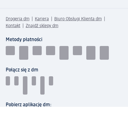
Drogeria dm
Kariera
Biuro Obsługi Klienta dm
Kontakt
Znajdź sklepy dm
Metody płatności
Połącz się z dm
Pobierz aplikację dm: