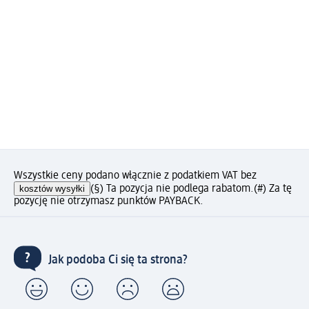
Wszystkie ceny podano włącznie z podatkiem VAT bez
kosztów wysyłki
(§) Ta pozycja nie podlega rabatom.
(#) Za tę
pozycję nie otrzymasz punktów PAYBACK.
Jak podoba Ci się ta strona?