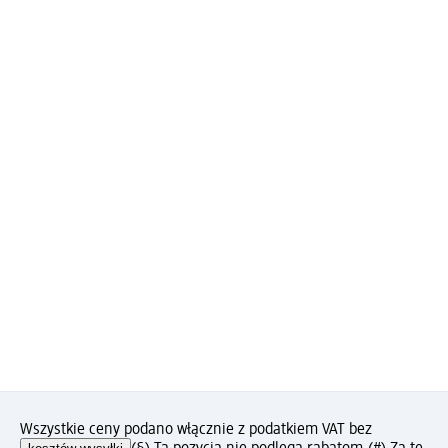
Wszystkie ceny podano włącznie z podatkiem VAT bez