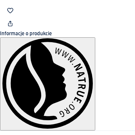
Informacje o produkcie