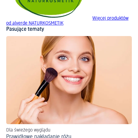
Więcej produktów
od alverde NATURKOSMETIK
Pasujące tematy
Dla świeżego wyglądu
Prawidłowe nakładanie różu