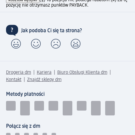
pozycję nie otrzymasz punktów PAYBACK.
Jak podoba Ci się ta strona?
Drogeria dm
Kariera
Biuro Obsługi Klienta dm
Kontakt
Znajdź sklepy dm
Metody płatności
Połącz się z dm