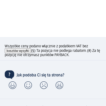
Wszystkie ceny podano włącznie z podatkiem VAT bez
kosztów wysyłki
(§) Ta pozycja nie podlega rabatom.
(#) Za tę
pozycję nie otrzymasz punktów PAYBACK.
Jak podoba Ci się ta strona?