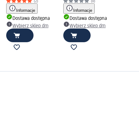
(2)
(0)
Informacje
Informacje
Dostawa dostępna
Dostawa dostępna
Wybierz sklep dm
Wybierz sklep dm