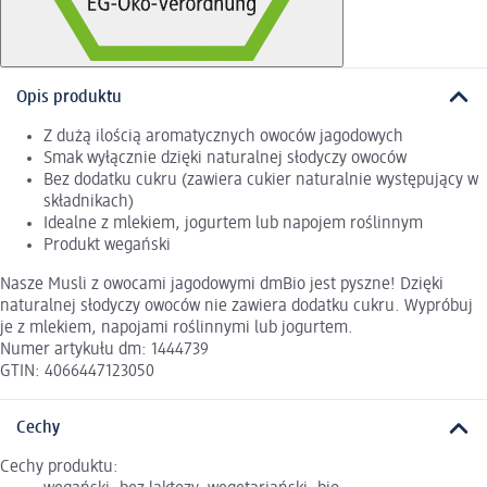
Opis produktu
Z dużą ilością aromatycznych owoców jagodowych
Smak wyłącznie dzięki naturalnej słodyczy owoców
Bez dodatku cukru (zawiera cukier naturalnie występujący w
składnikach)
Idealne z mlekiem, jogurtem lub napojem roślinnym
Produkt wegański
Nasze Musli z owocami jagodowymi dmBio jest pyszne! Dzięki
naturalnej słodyczy owoców nie zawiera dodatku cukru. Wypróbuj
je z mlekiem, napojami roślinnymi lub jogurtem.
Numer artykułu dm: 1444739
GTIN: 4066447123050
Cechy
Cechy produktu: