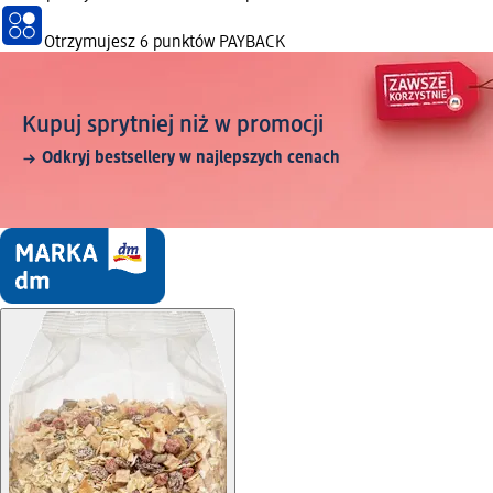
Otrzymujesz
6 punktów PAYBACK
Kupuj sprytniej niż w promocji
Odkryj bestsellery w najlepszych cenach