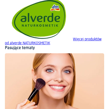
Więcej produktów
od alverde NATURKOSMETIK
Pasujące tematy