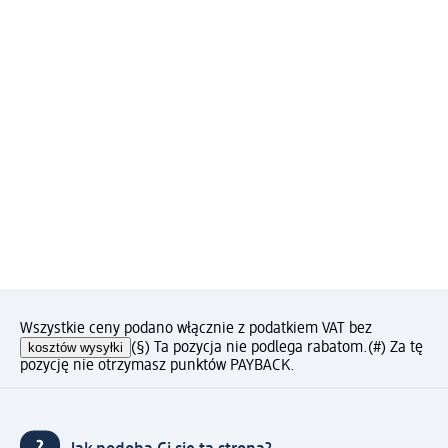
Wszystkie ceny podano włącznie z podatkiem VAT bez
kosztów wysyłki
(§) Ta pozycja nie podlega rabatom.
(#) Za tę
pozycję nie otrzymasz punktów PAYBACK.