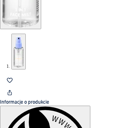
Informacje o produkcie