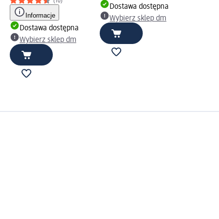
(10)
Dostawa dostępna
Informacje
Wybierz sklep dm
Dostawa dostępna
Wybierz sklep dm