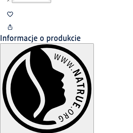
Informacje o produkcie