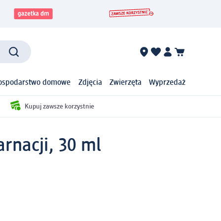
ospodarstwo domowe
Zdjęcia
Zwierzęta
Wyprzedaż
Kupuj zawsze korzystnie
rnacji, 30 ml