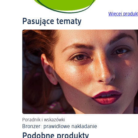
Więcej produ
Pasujące tematy
Poradnik i wskazówki
Bronzer: prawidłowe nakładanie
Podobne produkty