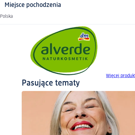
Miejsce pochodzenia
Polska
Więcej produ
Pasujące tematy