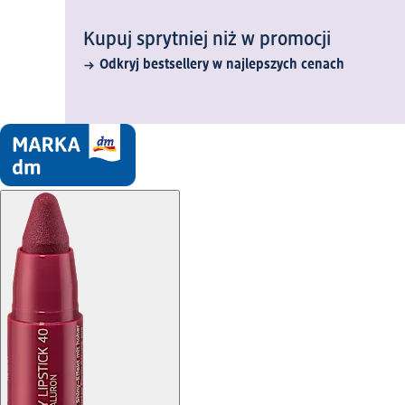
Kupuj sprytniej niż w promocji
Odkryj bestsellery w najlepszych cenach