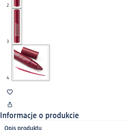
Informacje o produkcie
Opis produktu