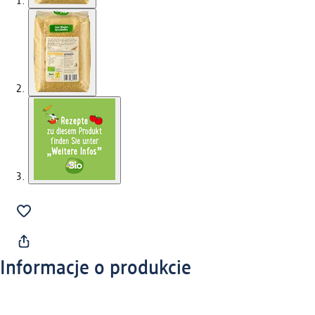
Informacje o produkcie