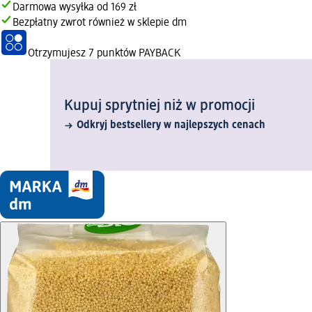
Darmowa wysyłka od 169 zł
Bezpłatny zwrot również w sklepie dm
Otrzymujesz
7 punktów PAYBACK
Kupuj sprytniej niż w promocji
Odkryj bestsellery w najlepszych cenach