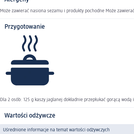
Może zawierać nasiona sezamu i produkty pochodne Może zawierać orz
Przygotowanie
Dla 2 osób: 125 g kaszy jaglanej dokładnie przepłukać gorącą wodą 
Wartości odżywcze
Uśrednione informacje na temat wartości odżywczych