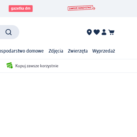
ospodarstwo domowe
Zdjęcia
Zwierzęta
Wyprzedaż
Kupuj zawsze korzystnie