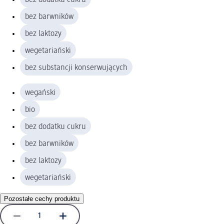
bez barwników
bez laktozy
wegetariański
bez substancji konserwujących
wegański
bio
bez dodatku cukru
bez barwników
bez laktozy
wegetariański
Pozostałe cechy produktu