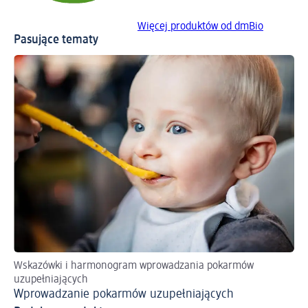
Więcej produktów od dmBio
Pasujące tematy
Wskazówki i harmonogram wprowadzania pokarmów
uzupełniających
Wprowadzanie pokarmów uzupełniających