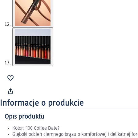
Informacje o produkcie
Opis produktu
Kolor: 100 Coffee Date?
Głęboki odcień ciemnego brązu o komfortowej i delikatnej fo