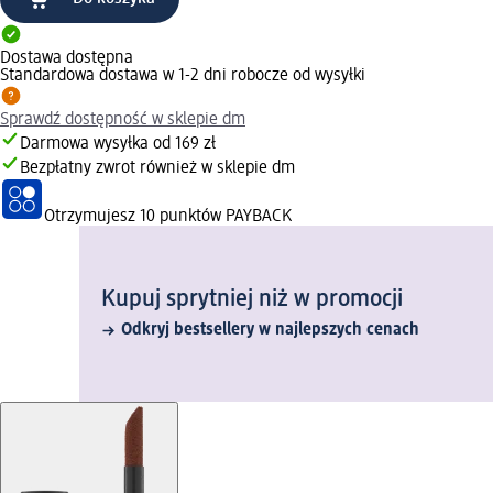
Dostawa dostępna
Standardowa dostawa w 1-2 dni robocze od wysyłki
Sprawdź dostępność w sklepie dm
Darmowa wysyłka od 169 zł
Bezpłatny zwrot również w sklepie dm
Otrzymujesz
10 punktów PAYBACK
Kupuj sprytniej niż w promocji
Odkryj bestsellery w najlepszych cenach