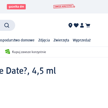
ospodarstwo domowe
Zdjęcia
Zwierzęta
Wyprzedaż
Kupuj zawsze korzystnie
e Date?, 4,5 ml