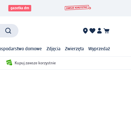
ospodarstwo domowe
Zdjęcia
Zwierzęta
Wyprzedaż
Kupuj zawsze korzystnie