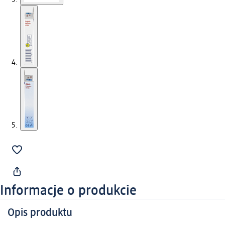
Informacje o produkcie
Opis produktu