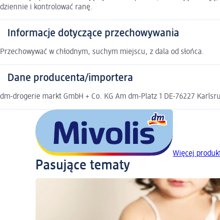
dziennie i kontrolować ranę.
Informacje dotyczące przechowywania
Przechowywać w chłodnym, suchym miejscu, z dala od słońca.
Dane producenta/importera
dm-drogerie markt GmbH + Co. KG Am dm-Platz 1 DE-76227 Karlsruh
Więcej produk
Pasujące tematy