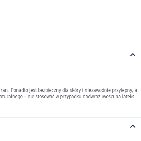
 ran. Ponadto jest bezpieczny dla skóry i niezawodnie przylepny, a
naturalnego – nie stosować w przypadku nadwrażliwości na lateks.