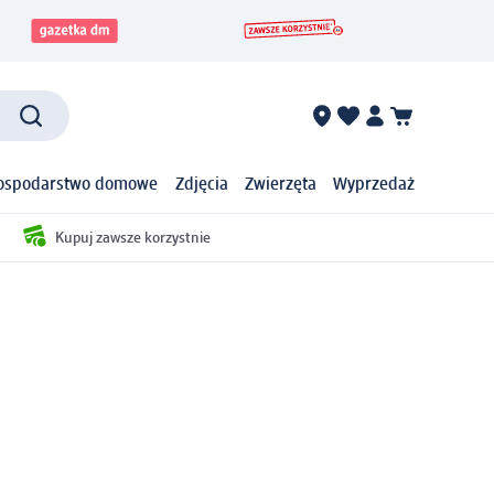
ospodarstwo domowe
Zdjęcia
Zwierzęta
Wyprzedaż
Kupuj zawsze korzystnie