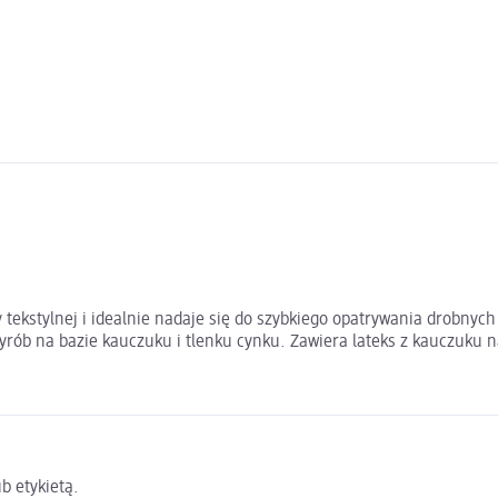
 tekstylnej i idealnie nadaje się do szybkiego opatrywania drobnych
yrób na bazie kauczuku i tlenku cynku. Zawiera lateks z kauczuku 
b etykietą.