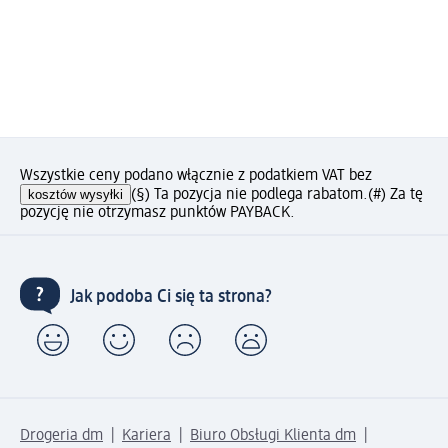
Wszystkie ceny podano włącznie z podatkiem VAT bez
kosztów wysyłki
(§) Ta pozycja nie podlega rabatom.
(#) Za tę
pozycję nie otrzymasz punktów PAYBACK.
Jak podoba Ci się ta strona?
Drogeria dm
Kariera
Biuro Obsługi Klienta dm