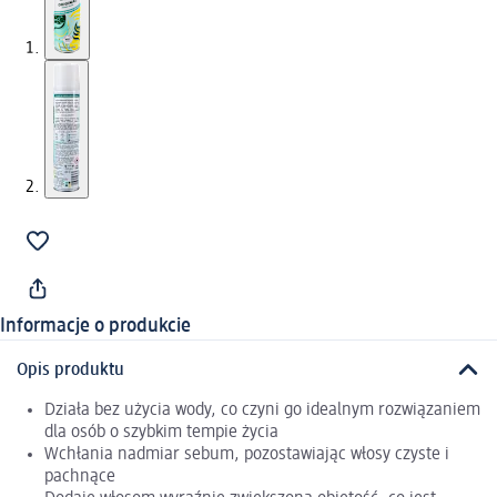
Informacje o produkcie
Opis produktu
Działa bez użycia wody, co czyni go idealnym rozwiązaniem
dla osób o szybkim tempie życia
Wchłania nadmiar sebum, pozostawiając włosy czyste i
pachnące