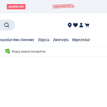
ospodarstwo domowe
Zdjęcia
Zwierzęta
Wyprzedaż
Kupuj zawsze korzystnie