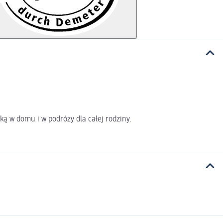
ą w domu i w podróży dla całej rodziny.