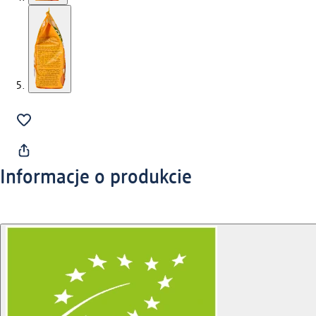
Informacje o produkcie