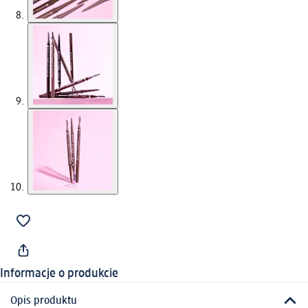
Informacje o produkcie
Opis produktu