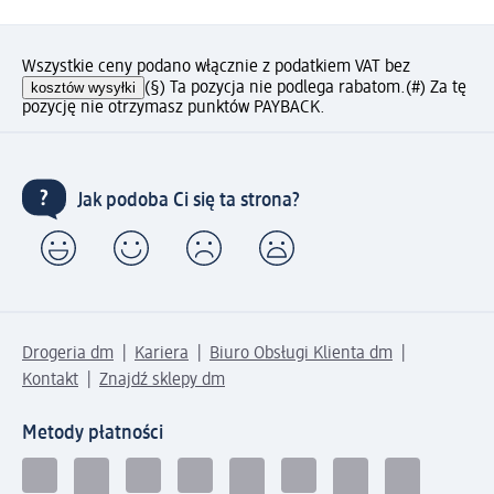
Wszystkie ceny podano włącznie z podatkiem VAT bez
kosztów wysyłki
(§) Ta pozycja nie podlega rabatom.
(#) Za tę
pozycję nie otrzymasz punktów PAYBACK.
Jak podoba Ci się ta strona?
Drogeria dm
Kariera
Biuro Obsługi Klienta dm
Kontakt
Znajdź sklepy dm
Metody płatności