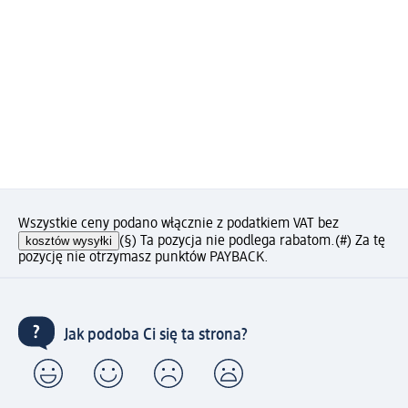
Wszystkie ceny podano włącznie z podatkiem VAT bez
kosztów wysyłki
(§) Ta pozycja nie podlega rabatom.
(#) Za tę
pozycję nie otrzymasz punktów PAYBACK.
Jak podoba Ci się ta strona?