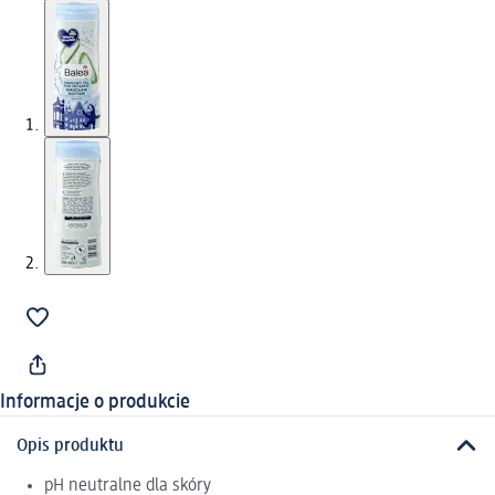
Informacje o produkcie
Opis produktu
pH neutralne dla skóry