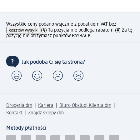
Wszystkie ceny podano włącznie z podatkiem VAT bez
kosztów wysyłki
(§) Ta pozycja nie podlega rabatom.
(#) Za tę
pozycję nie otrzymasz punktów PAYBACK.
Jak podoba Ci się ta strona?
Drogeria dm
Kariera
Biuro Obsługi Klienta dm
Kontakt
Znajdź sklepy dm
Metody płatności