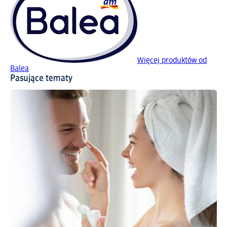
Więcej produktów od
Balea
Pasujące tematy