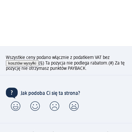
Wszystkie ceny podano włącznie z podatkiem VAT bez
kosztów wysyłki
(§) Ta pozycja nie podlega rabatom.
(#) Za tę
pozycję nie otrzymasz punktów PAYBACK.
Jak podoba Ci się ta strona?