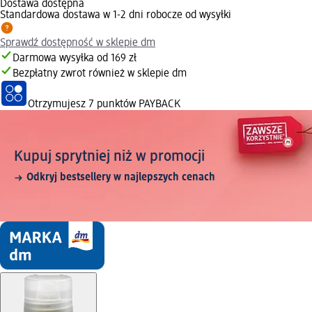
Dostawa dostępna
Standardowa dostawa w 1-2 dni robocze od wysyłki
Sprawdź dostępność w sklepie dm
Darmowa wysyłka od 169 zł
Bezpłatny zwrot również w sklepie dm
Otrzymujesz
7 punktów PAYBACK
Kupuj sprytniej niż w promocji
Odkryj bestsellery w najlepszych cenach