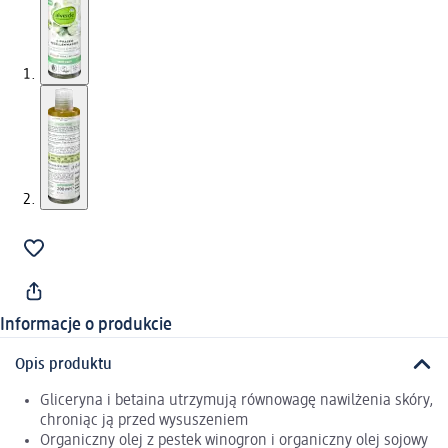
Informacje o produkcie
Opis produktu
Gliceryna i betaina utrzymują równowagę nawilżenia skóry,
chroniąc ją przed wysuszeniem
Organiczny olej z pestek winogron i organiczny olej sojowy