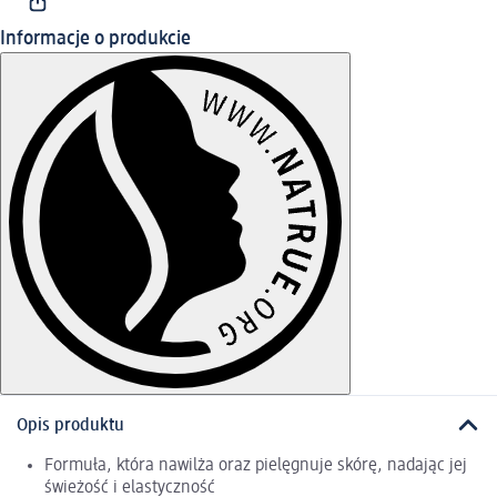
Informacje o produkcie
Opis produktu
Formuła, która nawilża oraz pielęgnuje skórę, nadając jej
świeżość i elastyczność