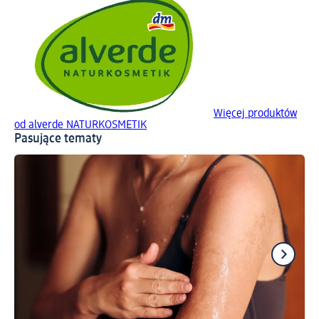
Więcej produktów
od alverde NATURKOSMETIK
Pasujące tematy