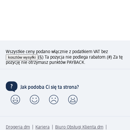
Wszystkie ceny podano włącznie z podatkiem VAT bez
kosztów wysyłki
(§) Ta pozycja nie podlega rabatom.
(#) Za tę
pozycję nie otrzymasz punktów PAYBACK.
Jak podoba Ci się ta strona?
Drogeria dm
Kariera
Biuro Obsługi Klienta dm