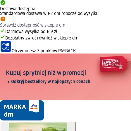
Dostawa dostępna
Standardowa dostawa w 1-2 dni robocze od wysyłki
Sprawdź dostępność w sklepie dm
Darmowa wysyłka od 169 zł
Bezpłatny zwrot również w sklepie dm
Otrzymujesz
7 punktów PAYBACK
Kupuj sprytniej niż w promocji
Odkryj bestsellery w najlepszych cenach