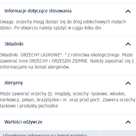
Informacje dotyczące stosowania
Uwaga: orzechy mogą dostać się do dróg oddechowych małych
dzieci. Po otwarciu należy spożyć w ciągu kilku dni.
Składniki
Składniki: ORZECHY LASKOWE*. * z rolnictwa ekologicznego. Może
zawierać inne ORZECHY i ORZESZKI ZIEMNE. Należy zapoznać się z
informacjami na temat alergenów.
Alergeny
Może zawierać orzechy (tj. migdały, orzechy: laskowe, włoskie,
nerkowca, pekan, brazylijskie i in. oraz prod.poch. Zawiera orzechy
laskowe i produkty pochodne
Wartości odżywcze