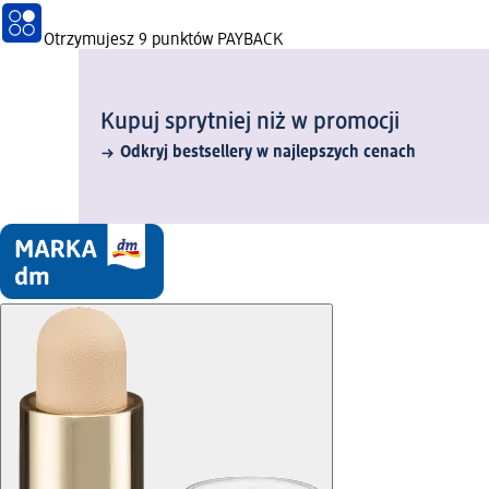
Otrzymujesz
9 punktów PAYBACK
Kupuj sprytniej niż w promocji
Odkryj bestsellery w najlepszych cenach