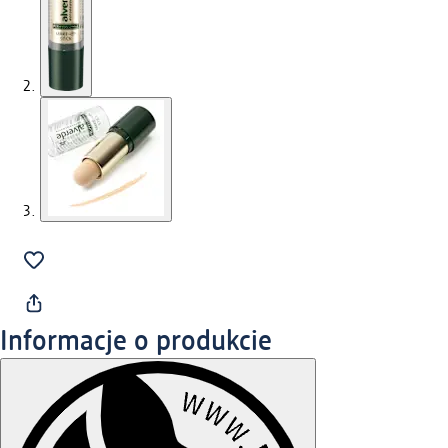
Informacje o produkcie