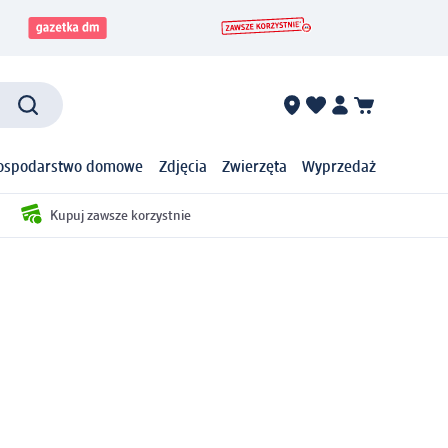
ospodarstwo domowe
Zdjęcia
Zwierzęta
Wyprzedaż
Kupuj zawsze korzystnie