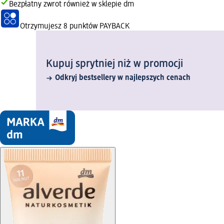
Bezpłatny zwrot również w sklepie dm
Otrzymujesz
8 punktów PAYBACK
Kupuj sprytniej niż w promocji
Odkryj bestsellery w najlepszych cenach