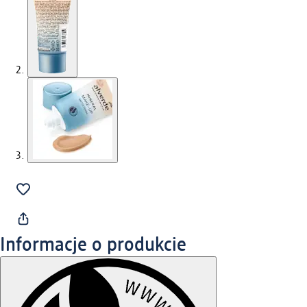
Informacje o produkcie