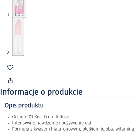
Informacje o produkcie
Opis produktu
Odcień: 01 Kiss From A Rose
Intensywne nawilżenie i odżywienie ust
Formuła z kwasem hialuronowym, olejkiem jojoba, witaminą 