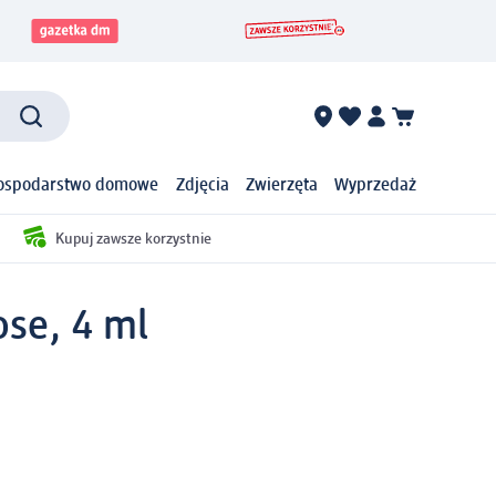
ospodarstwo domowe
Zdjęcia
Zwierzęta
Wyprzedaż
Kupuj zawsze korzystnie
ose, 4 ml