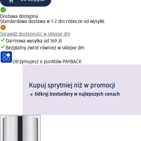
Dostawa dostępna
Standardowa dostawa w 1-2 dni robocze od wysyłki
Sprawdź dostępność w sklepie dm
Darmowa wysyłka od 169 zł
Bezpłatny zwrot również w sklepie dm
Otrzymujesz
6 punktów PAYBACK
Kupuj sprytniej niż w promocji
Odkryj bestsellery w najlepszych cenach