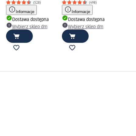
(528)
(498)
Informacje
Informacje
Dostawa dostępna
Dostawa dostępna
Wybierz sklep dm
Wybierz sklep dm