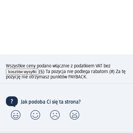
Wszystkie ceny podano włącznie z podatkiem VAT bez
kosztów wysyłki
(§) Ta pozycja nie podlega rabatom.
(#) Za tę
pozycję nie otrzymasz punktów PAYBACK.
Jak podoba Ci się ta strona?