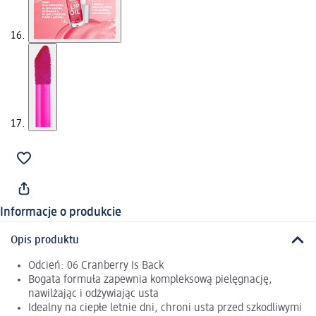
Informacje o produkcie
Opis produktu
Odcień: 06 Cranberry Is Back
Bogata formuła zapewnia kompleksową pielęgnację,
nawilżając i odżywiając usta
Idealny na ciepłe letnie dni, chroni usta przed szkodliwymi