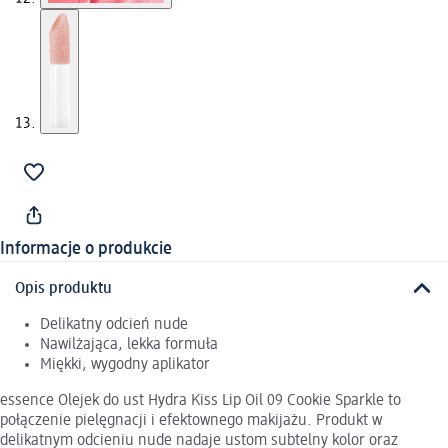
Informacje o produkcie
Opis produktu
Delikatny odcień nude
Nawilżająca, lekka formuła
Miękki, wygodny aplikator
essence Olejek do ust Hydra Kiss Lip Oil 09 Cookie Sparkle to
połączenie pielęgnacji i efektownego makijażu. Produkt w
delikatnym odcieniu nude nadaje ustom subtelny kolor oraz