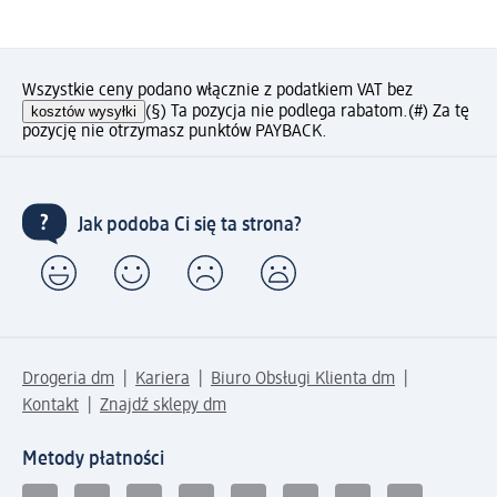
Wszystkie ceny podano włącznie z podatkiem VAT bez
kosztów wysyłki
(§) Ta pozycja nie podlega rabatom.
(#) Za tę
pozycję nie otrzymasz punktów PAYBACK.
Jak podoba Ci się ta strona?
Drogeria dm
Kariera
Biuro Obsługi Klienta dm
Kontakt
Znajdź sklepy dm
Metody płatności