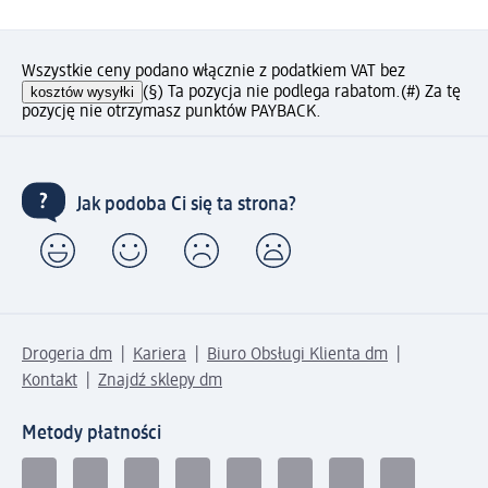
Wszystkie ceny podano włącznie z podatkiem VAT bez
kosztów wysyłki
(§) Ta pozycja nie podlega rabatom.
(#) Za tę
pozycję nie otrzymasz punktów PAYBACK.
Jak podoba Ci się ta strona?
Drogeria dm
Kariera
Biuro Obsługi Klienta dm
Kontakt
Znajdź sklepy dm
Metody płatności