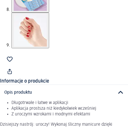
Informacje o produkcie
Opis produktu
Długotrwałe i łatwe w aplikacji
Aplikacja prostsza niż kiedykolwiek wcześniej
Z uroczymi wzrokami i modnymi efektami
Dzisiejszy nastrój: uroczy! Wykonaj śliczny manicure dzięki