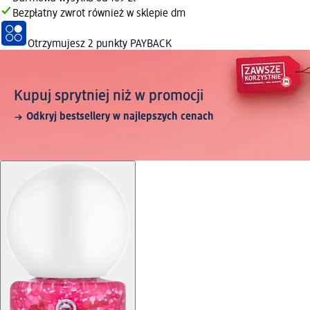
Bezpłatny zwrot również w sklepie dm
Otrzymujesz
2 punkty PAYBACK
Kupuj sprytniej niż w promocji
Odkryj bestsellery w najlepszych cenach