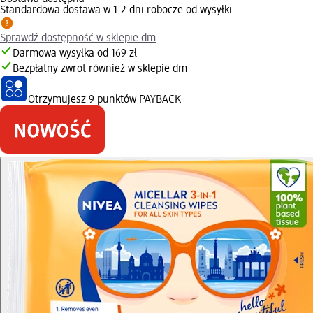
Standardowa dostawa w 1-2 dni robocze od wysyłki
Sprawdź dostępność w sklepie dm
Darmowa wysyłka od 169 zł
Bezpłatny zwrot również w sklepie dm
Otrzymujesz
9 punktów PAYBACK