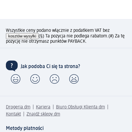
Wszystkie ceny podano włącznie z podatkiem VAT bez
kosztów wysyłki
(§) Ta pozycja nie podlega rabatom.
(#) Za tę
pozycję nie otrzymasz punktów PAYBACK.
Jak podoba Ci się ta strona?
Drogeria dm
Kariera
Biuro Obsługi Klienta dm
Kontakt
Znajdź sklepy dm
Metody płatności