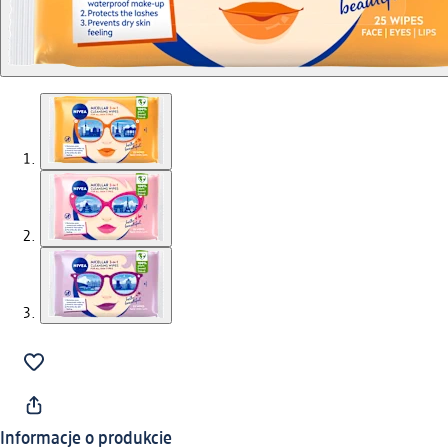
Informacje o produkcie