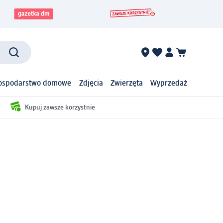
ospodarstwo domowe
Zdjęcia
Zwierzęta
Wyprzedaż
Kupuj zawsze korzystnie