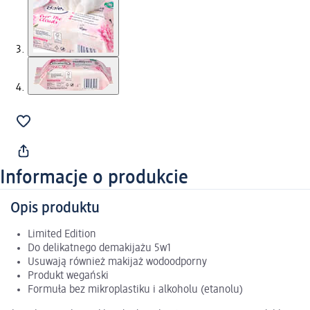
Informacje o produkcie
Opis produktu
Limited Edition
Do delikatnego demakijażu 5w1
Usuwają również makijaż wodoodporny
Produkt wegański
Formuła bez mikroplastiku i alkoholu (etanolu)