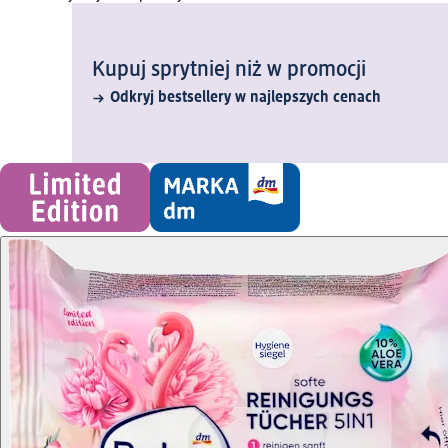
Kupuj sprytniej niż w promocji
Odkryj bestsellery w najlepszych cenach