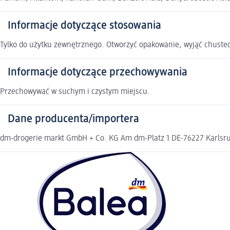
Informacje dotyczące stosowania
Tylko do użytku zewnętrznego. Otworzyć opakowanie, wyjąć chustec
Informacje dotyczące przechowywania
Przechowywać w suchym i czystym miejscu.
Dane producenta/importera
dm-drogerie markt GmbH + Co. KG Am dm-Platz 1 DE-76227 Karlsruh