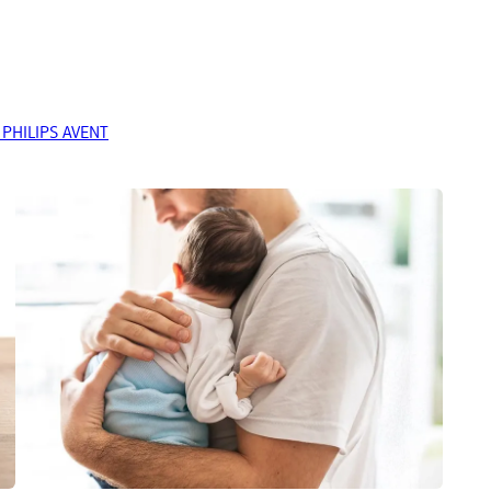
 PHILIPS AVENT