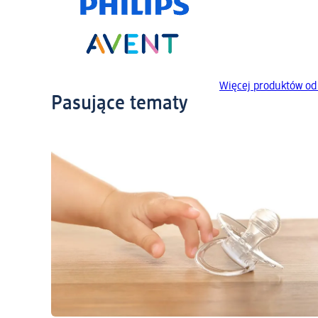
Więcej produktów od
Pasujące tematy