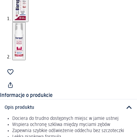
Informacje o produkcie
Opis produktu
Dociera do trudno dostępnych miejsc w jamie ustnej
Wspiera ochronę szkliwa między myciami zębów
Zapewnia szybkie odświeżenie oddechu bez szczoteczki
Lekka piankowa formuła