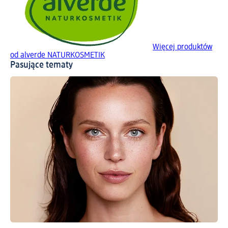
Więcej produktów
od alverde NATURKOSMETIK
Pasujące tematy