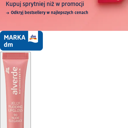
Kupuj sprytniej niż w promocji
Odkryj bestsellery w najlepszych cenach