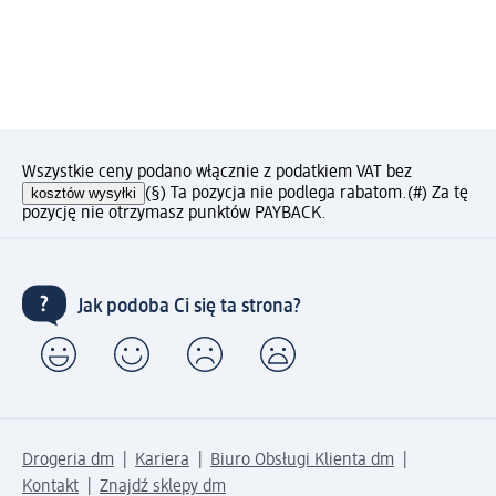
Wszystkie ceny podano włącznie z podatkiem VAT bez
kosztów wysyłki
(§) Ta pozycja nie podlega rabatom.
(#) Za tę
pozycję nie otrzymasz punktów PAYBACK.
Jak podoba Ci się ta strona?
Drogeria dm
Kariera
Biuro Obsługi Klienta dm
Kontakt
Znajdź sklepy dm