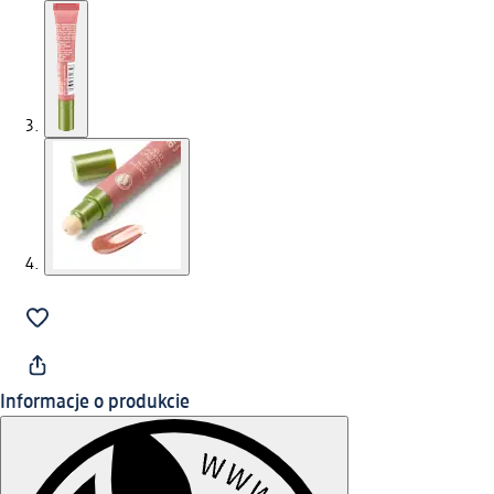
Informacje o produkcie