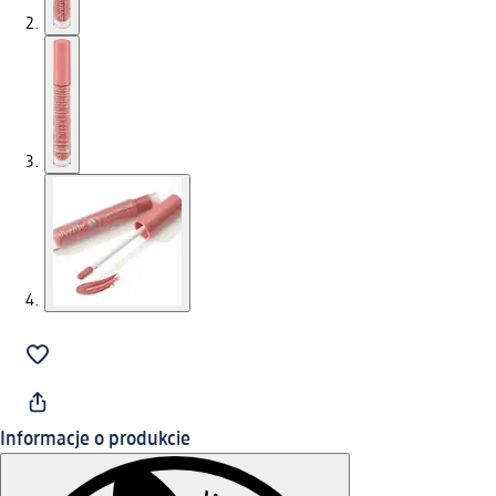
Informacje o produkcie