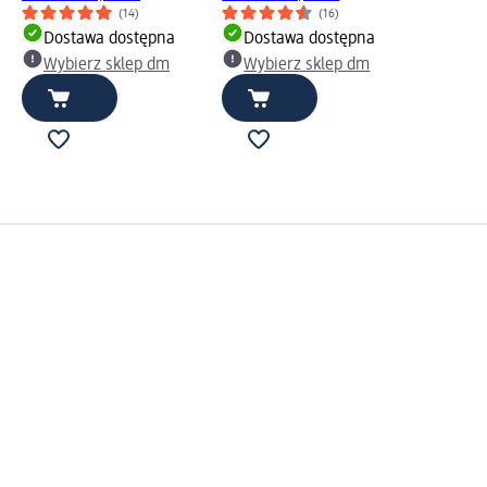
(14)
(16)
Dostawa dostępna
Dostawa dostępna
Wybierz sklep dm
Wybierz sklep dm