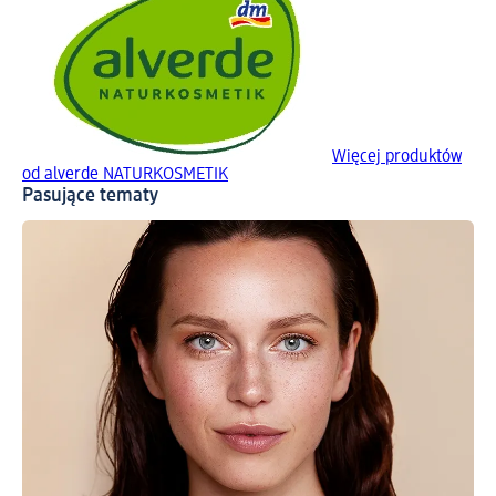
Więcej produktów
od alverde NATURKOSMETIK
Pasujące tematy