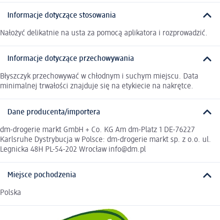
Informacje dotyczące stosowania
Nałożyć delikatnie na usta za pomocą aplikatora i rozprowadzić.
Informacje dotyczące przechowywania
Błyszczyk przechowywać w chłodnym i suchym miejscu. Data
minimalnej trwałości znajduje się na etykiecie na nakrętce.
Dane producenta/importera
dm-drogerie markt GmbH + Co. KG Am dm-Platz 1 DE-76227
Karlsruhe Dystrybucja w Polsce: dm-drogerie markt sp. z o.o. ul.
Legnicka 48H PL-54-202 Wrocław info@dm.pl
Miejsce pochodzenia
Polska