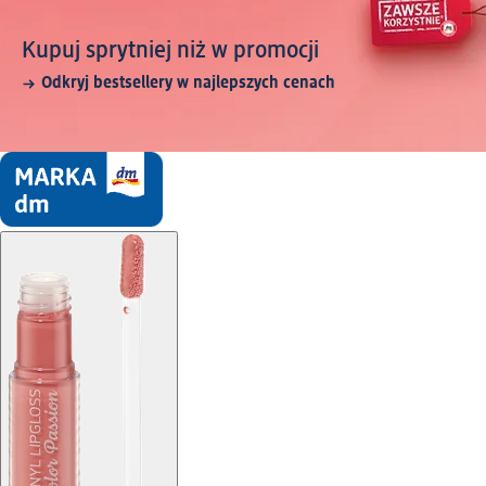
Kupuj sprytniej niż w promocji
Odkryj bestsellery w najlepszych cenach