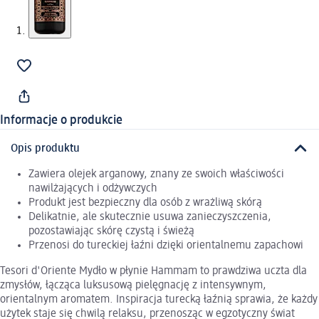
Informacje o produkcie
Opis produktu
Zawiera olejek arganowy, znany ze swoich właściwości
nawilżających i odżywczych
Produkt jest bezpieczny dla osób z wrażliwą skórą
Delikatnie, ale skutecznie usuwa zanieczyszczenia,
pozostawiając skórę czystą i świeżą
Przenosi do tureckiej łaźni dzięki orientalnemu zapachowi
Tesori d'Oriente Mydło w płynie Hammam to prawdziwa uczta dla
zmysłów, łącząca luksusową pielęgnację z intensywnym,
orientalnym aromatem. Inspiracja turecką łaźnią sprawia, że każdy
użytek staje się chwilą relaksu, przenosząc w egzotyczny świat