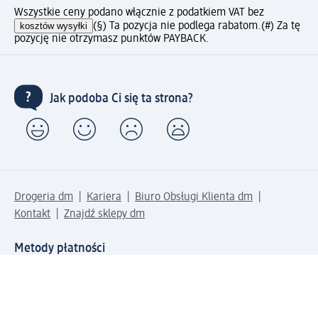
Wszystkie ceny podano włącznie z podatkiem VAT bez
kosztów wysyłki
(§) Ta pozycja nie podlega rabatom.
(#) Za tę
pozycję nie otrzymasz punktów PAYBACK.
Jak podoba Ci się ta strona?
Drogeria dm
Kariera
Biuro Obsługi Klienta dm
Kontakt
Znajdź sklepy dm
Metody płatności