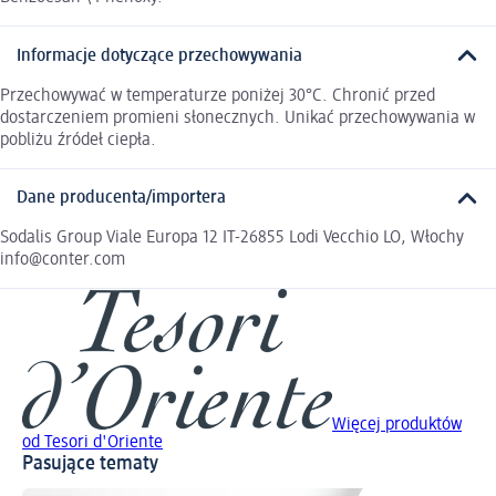
Informacje dotyczące przechowywania
Przechowywać w temperaturze poniżej 30°C. Chronić przed
dostarczeniem promieni słonecznych. Unikać przechowywania w
pobliżu źródeł ciepła.
Dane producenta/importera
Sodalis Group Viale Europa 12 IT-26855 Lodi Vecchio LO, Włochy
info@conter.com
Więcej produktów
od Tesori d'Oriente
Pasujące tematy