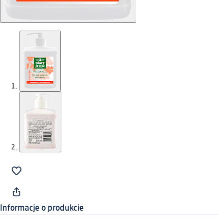
Informacje o produkcie