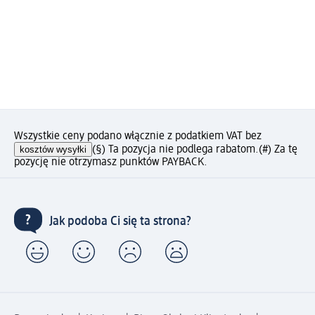
Wszystkie ceny podano włącznie z podatkiem VAT bez
kosztów wysyłki
(§) Ta pozycja nie podlega rabatom.
(#) Za tę
pozycję nie otrzymasz punktów PAYBACK.
Jak podoba Ci się ta strona?