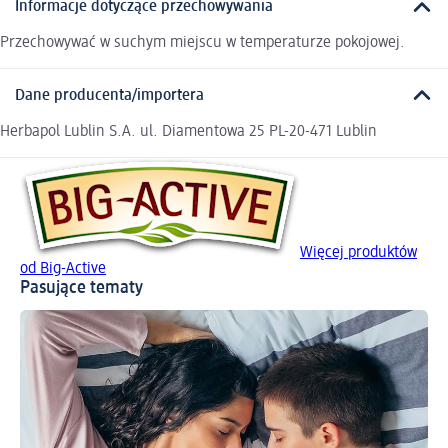
Informacje dotyczące przechowywania
Przechowywać w suchym miejscu w temperaturze pokojowej.
Dane producenta/importera
Herbapol Lublin S.A. ul. Diamentowa 25 PL-20-471 Lublin
Więcej produktów
od Big-Active
Pasujące tematy