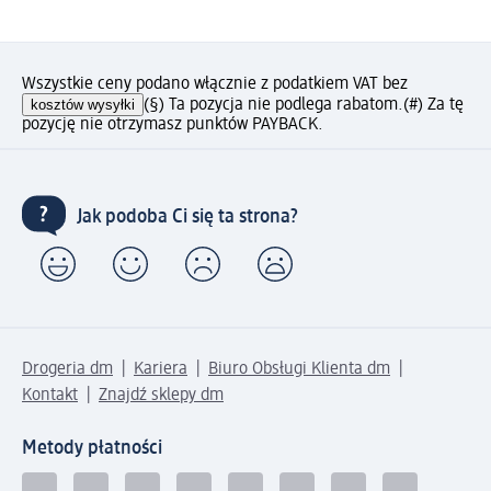
Wszystkie ceny podano włącznie z podatkiem VAT bez
kosztów wysyłki
(§) Ta pozycja nie podlega rabatom.
(#) Za tę
pozycję nie otrzymasz punktów PAYBACK.
Jak podoba Ci się ta strona?
Drogeria dm
Kariera
Biuro Obsługi Klienta dm
Kontakt
Znajdź sklepy dm
Metody płatności