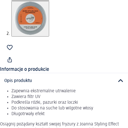
Informacje o produkcie
Opis produktu
Zapewnia ekstremalne utrwalenie
Zawiera filtr UV
Podkreśla różki, pazurki oraz loczki
Do stosowania na suche lub wilgotne włosy
Długotrwały efekt
Osiągnij pożądany kształt swojej fryzury z Joanna Styling Effect