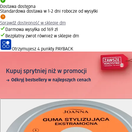
Dostawa dostępna
Standardowa dostawa w 1-2 dni robocze od wysyłki
Sprawdź dostępność w sklepie dm
Darmowa wysyłka od 169 zł
Bezpłatny zwrot również w sklepie dm
Otrzymujesz
4 punkty PAYBACK
Kupuj sprytniej niż w promocji
Odkryj bestsellery w najlepszych cenach