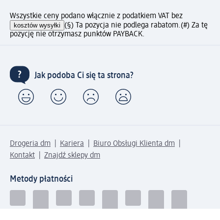
Wszystkie ceny podano włącznie z podatkiem VAT bez
kosztów wysyłki
(§) Ta pozycja nie podlega rabatom.
(#) Za tę
pozycję nie otrzymasz punktów PAYBACK.
Jak podoba Ci się ta strona?
Drogeria dm
Kariera
Biuro Obsługi Klienta dm
Kontakt
Znajdź sklepy dm
Metody płatności