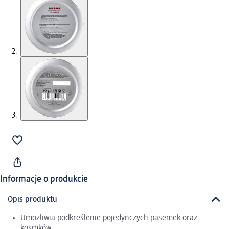
Informacje o produkcie
Opis produktu
Umożliwia podkreślenie pojedynczych pasemek oraz
kosmków