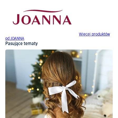
Więcej produktów
od JOANNA
Pasujące tematy