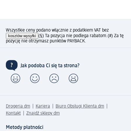
Wszystkie ceny podano włącznie z podatkiem VAT bez
kosztów wysyłki
(§) Ta pozycja nie podlega rabatom.
(#) Za tę
pozycję nie otrzymasz punktów PAYBACK.
Jak podoba Ci się ta strona?
Drogeria dm
Kariera
Biuro Obsługi Klienta dm
Kontakt
Znajdź sklepy dm
Metody płatności