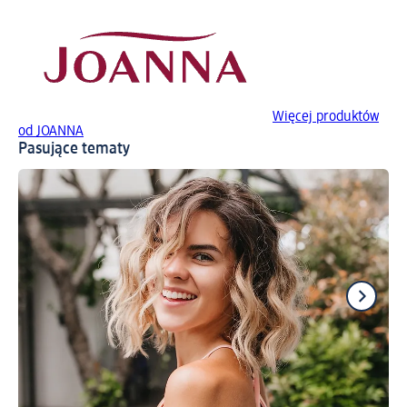
Więcej produktów
od JOANNA
Pasujące tematy