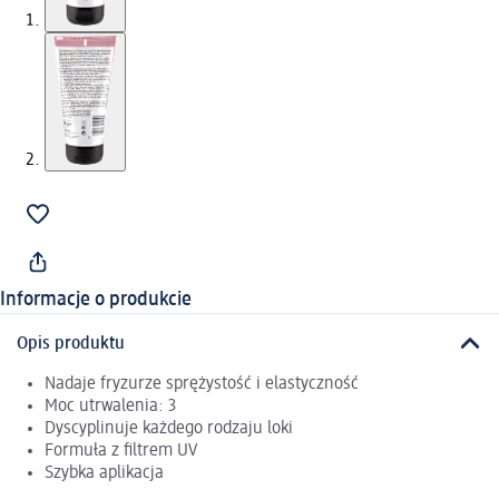
Informacje o produkcie
Opis produktu
Nadaje fryzurze sprężystość i elastyczność
Moc utrwalenia: 3
Dyscyplinuje każdego rodzaju loki
Formuła z filtrem UV
Szybka aplikacja